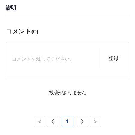
説明
コメント
(0)
登録
投稿がありません
1