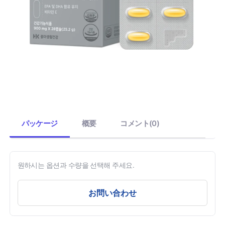
パッケージ
概要
コメント(0)
원하시는 옵션과 수량을 선택해 주세요.
お問い合わせ