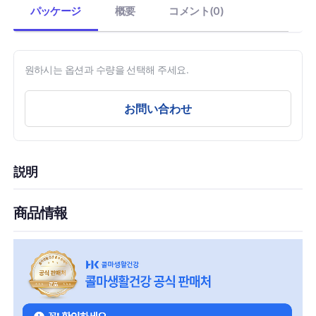
パッケージ
概要
コメント(0)
원하시는 옵션과 수량을 선택해 주세요.
お問い合わせ
説明
商品情報