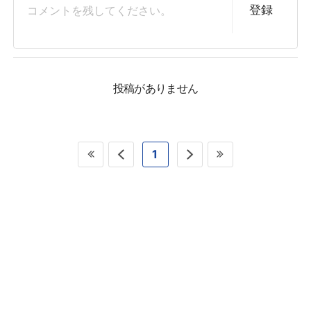
登録
投稿がありません
1