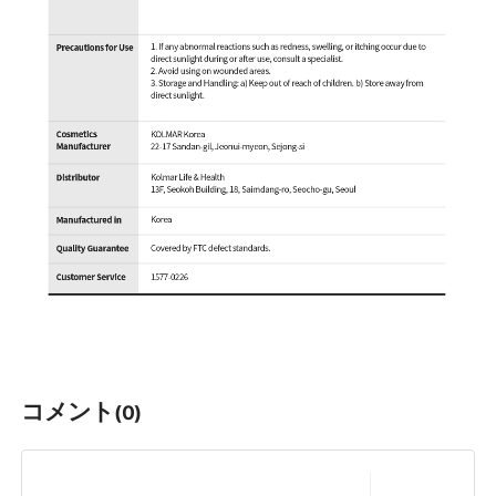
コメント
(0)