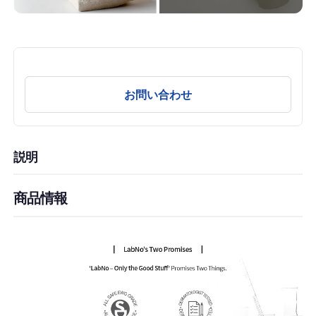
お問い合わせ
説明
商品情報