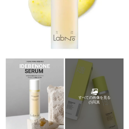
すべての画像を見る
(5)写真