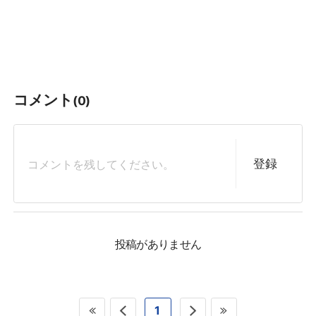
コメント
(0)
登録
投稿がありません
1