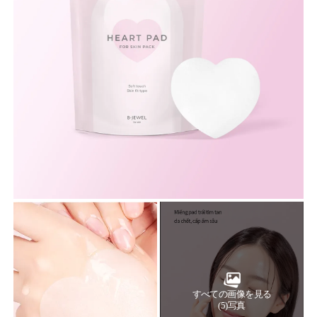
すべての画像を見る
(5)写真