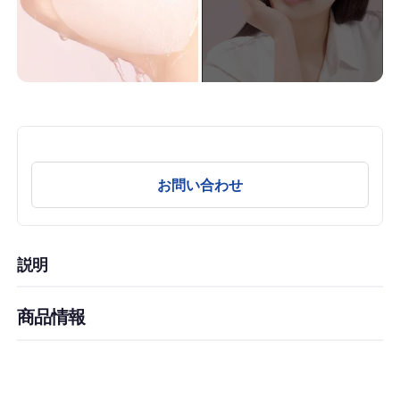
お問い合わせ
説明
商品情報