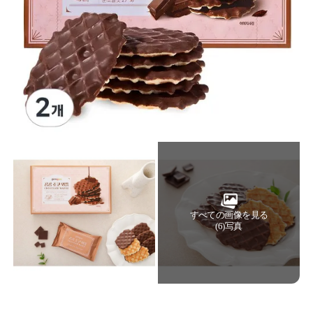
すべての画像を見る
(6)写真