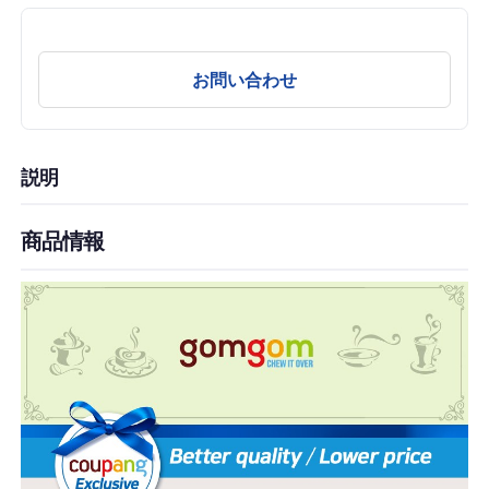
お問い合わせ
説明
商品情報