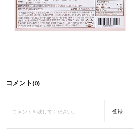
コメント
(0)
登録