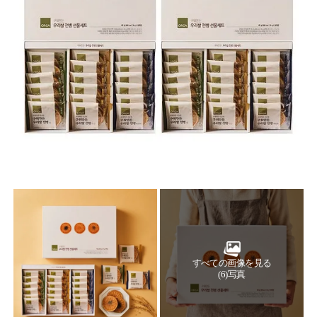
すべての画像を見る
(6)写真