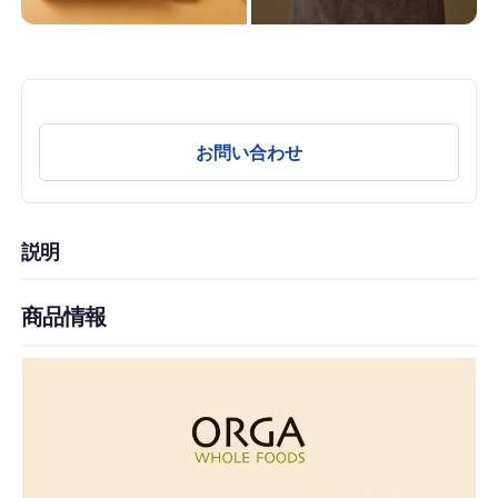
お問い合わせ
説明
商品情報