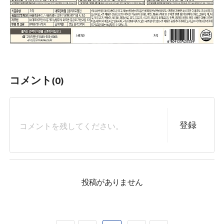
コメント
(0)
登録
投稿がありません