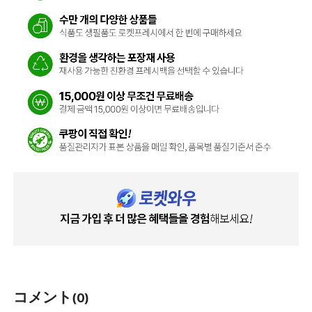
コメント
(0)