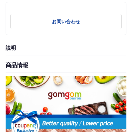
お問い合わせ
説明
商品情報