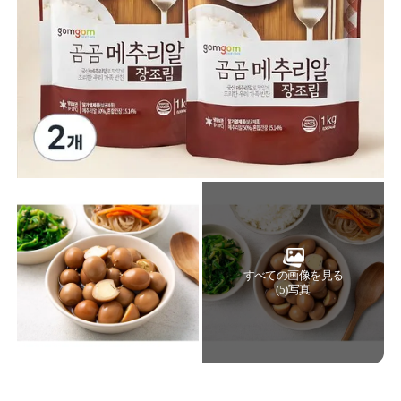
すべての画像を見る
(5)写真