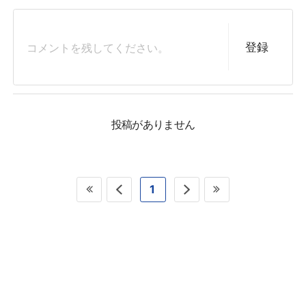
登録
投稿がありません
1