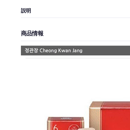
説明
商品情報