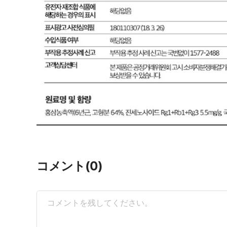
(0)
コメント