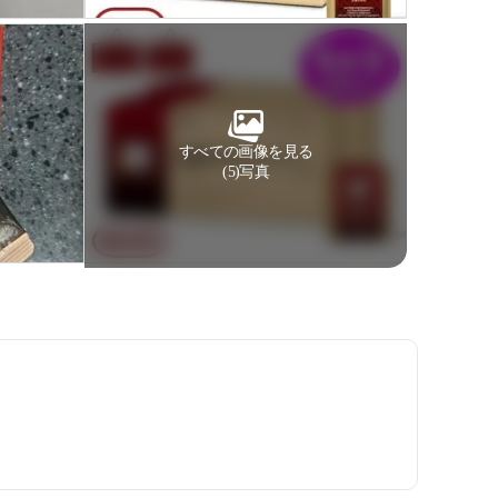
すべての画像を見る
(5)写真