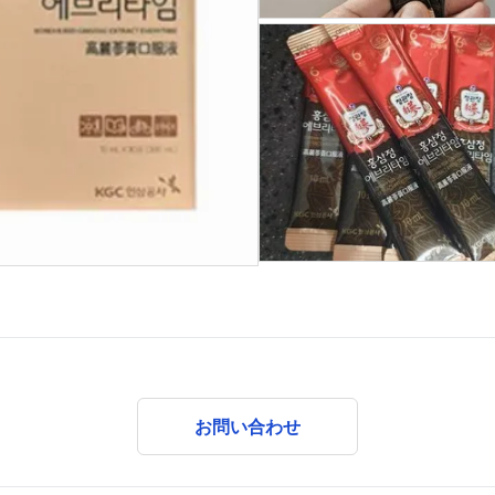
お問い合わせ