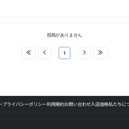
投稿がありません
1
ー
プライバシーポリシー
利用規約
お問い合わせ
入店価格
私たちに