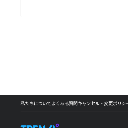
私たちについて
よくある質問
キャンセル・変更ポリシ